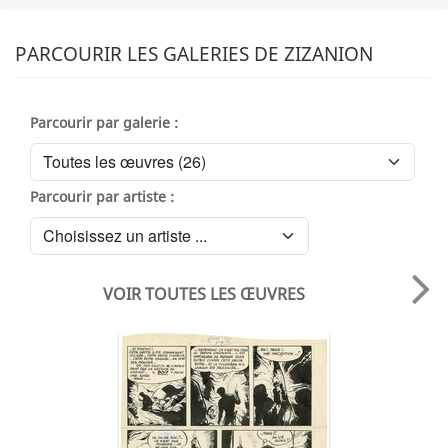
PARCOURIR LES GALERIES DE ZIZANION
Parcourir par galerie :
Parcourir par artiste :
VOIR TOUTES LES ŒUVRES