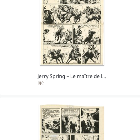
Jerry Spring – Le maître de la Sierra – Planche 26
Jijé