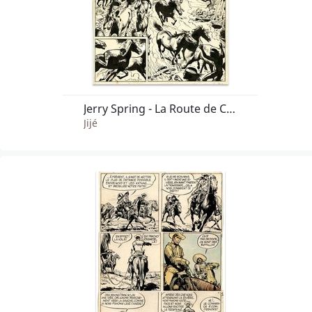
Jerry Spring - La Route de Coronado
Jijé