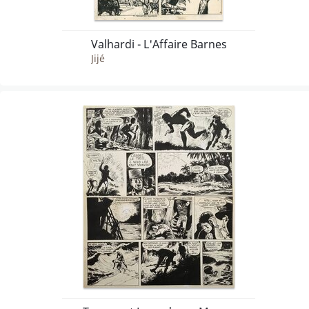
Valhardi - L'Affaire Barnes
Jijé