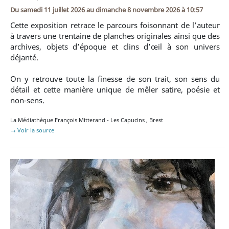
Du
samedi 11 juillet 2026
au
dimanche 8 novembre 2026 à 10:57
Cette exposition retrace le parcours foisonnant de l’auteur
à travers une trentaine de planches originales ainsi que des
archives, objets d’époque et clins d’œil à son univers
déjanté.
On y retrouve toute la finesse de son trait, son sens du
détail et cette manière unique de mêler satire, poésie et
non-sens.
La Médiathèque François Mitterand - Les Capucins
,
Brest
→ Voir la source