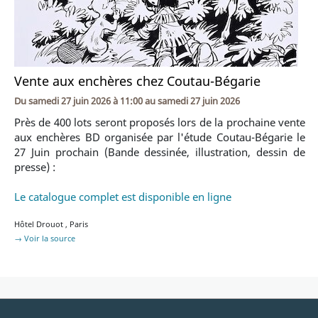
Vente aux enchères chez Coutau-Bégarie
Du
samedi 27 juin 2026 à 11:00
au
samedi 27 juin 2026
Près de 400 lots seront proposés lors de la prochaine vente
aux enchères BD organisée par l'étude Coutau-Bégarie le
27 Juin prochain (Bande dessinée, illustration, dessin de
presse) :
Le catalogue complet est disponible en ligne
Hôtel Drouot
,
Paris
→ Voir la source