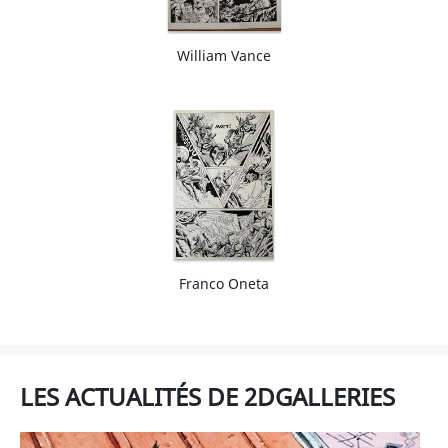
William Vance
Franco Oneta
LES ACTUALITÉS DE 2DGALLERIES