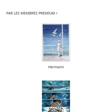
›
PAR LES MEMBRES PREMIUM
Hermann