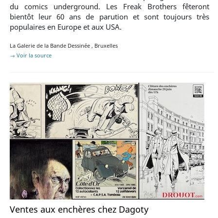
du comics underground. Les Freak Brothers fêteront
bientôt leur 60 ans de parution et sont toujours très
populaires en Europe et aux USA.
La Galerie de la Bande Dessinée
,
Bruxelles
→ Voir la source
Ventes aux enchères chez Dagoty