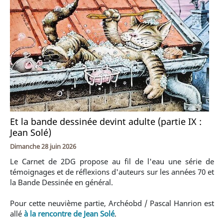
Et la bande dessinée devint adulte (partie IX :
Jean Solé)
Dimanche 28 juin 2026
Le Carnet de 2DG propose au fil de l'eau une série de
témoignages et de réflexions d'auteurs sur les années 70 et
la Bande Dessinée en général.
Pour cette neuvième partie, Archéobd / Pascal Hanrion est
allé
à la rencontre de Jean Solé
.