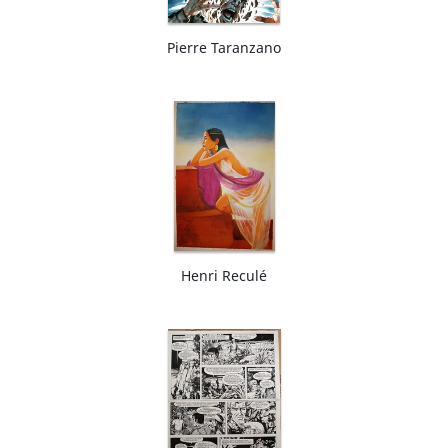
Pierre Taranzano
Henri Reculé