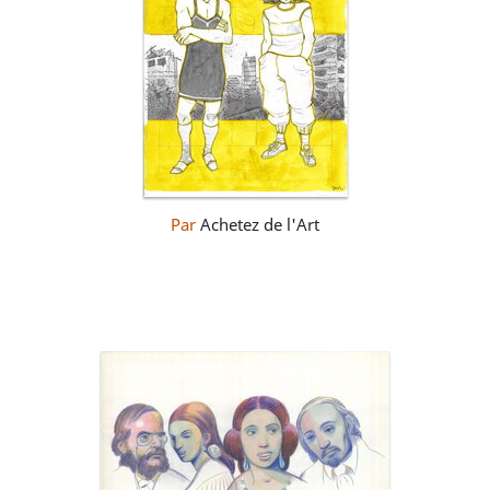
Par
Achetez de l'Art