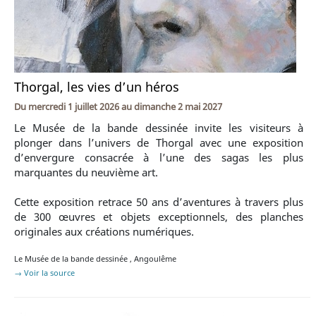
Thorgal, les vies d’un héros
Du
mercredi 1 juillet 2026
au
dimanche 2 mai 2027
Le Musée de la bande dessinée invite les visiteurs à
plonger dans l’univers de Thorgal avec une exposition
d’envergure consacrée à l’une des sagas les plus
marquantes du neuvième art.
Cette exposition retrace 50 ans d’aventures à travers plus
de 300 œuvres et objets exceptionnels, des planches
originales aux créations numériques.
Le Musée de la bande dessinée
,
Angoulême
→ Voir la source