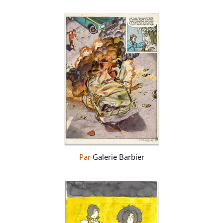
Par
Galerie Barbier