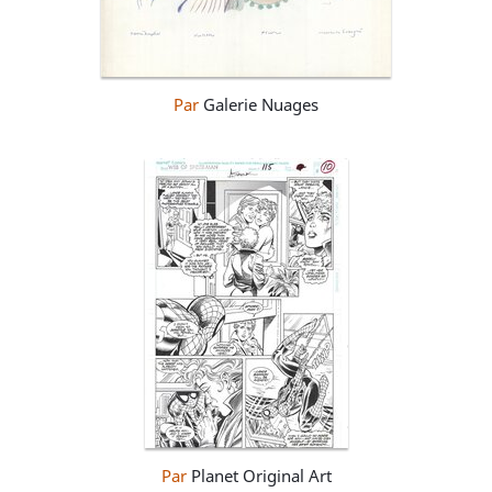
Par
Galerie Nuages
Par
Planet Original Art