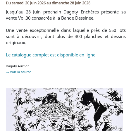
Du
samedi 20 juin 2026
au
dimanche 28 juin 2026
Jusqu'au 28 Juin prochain Dagoty Enchères présente sa
vente Vol.30 consacrée à la Bande Dessinée.
Une vente exceptionnelle dans laquelle près de 550 lots
sont à découvrir, dont plus de 300 planches et dessins
originaux.
Le catalogue complet est disponible en ligne
Dagoty Auction
→ Voir la source