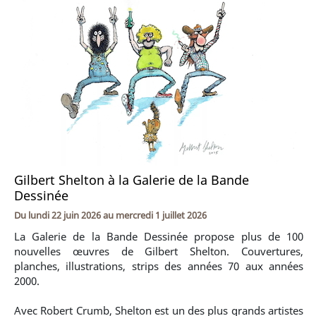
Gilbert Shelton à la Galerie de la Bande
Dessinée
Du
lundi 22 juin 2026
au
mercredi 1 juillet 2026
La Galerie de la Bande Dessinée propose plus de 100
nouvelles œuvres de Gilbert Shelton. Couvertures,
planches, illustrations, strips des années 70 aux années
2000.
Avec Robert Crumb, Shelton est un des plus grands artistes