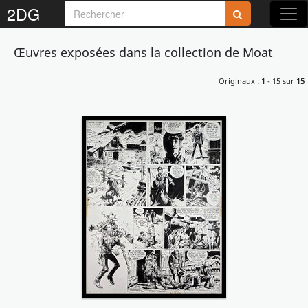
2DG
Œuvres exposées dans la collection de Moat
Originaux :
1
- 15 sur
15