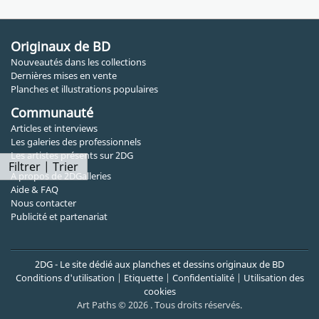
Originaux de BD
Nouveautés dans les collections
Dernières mises en vente
Planches et illustrations populaires
Communauté
Articles et interviews
Les galeries des professionnels
Les artistes présents sur 2DG
Filtrer | Trier
A propos de 2DGalleries
Aide & FAQ
Nous contacter
Publicité et partenariat
2DG - Le site dédié aux planches et dessins originaux de BD
Conditions d'utilisation
|
Etiquette
|
Confidentialité
|
Utilisation des
cookies
Art Paths © 2026 . Tous droits réservés.