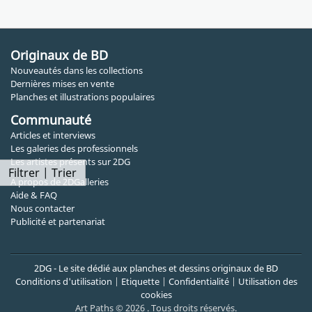
Originaux de BD
Nouveautés dans les collections
Dernières mises en vente
Planches et illustrations populaires
Communauté
Articles et interviews
Les galeries des professionnels
Les artistes présents sur 2DG
Filtrer | Trier
A propos de 2DGalleries
Aide & FAQ
Nous contacter
Publicité et partenariat
2DG - Le site dédié aux planches et dessins originaux de BD
Conditions d'utilisation
|
Etiquette
|
Confidentialité
|
Utilisation des
cookies
Art Paths © 2026 . Tous droits réservés.