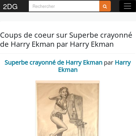
2DG
Coups de coeur sur Superbe crayonné
de Harry Ekman par Harry Ekman
Superbe crayonné de Harry Ekman
par
Harry
Ekman