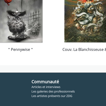
" Pennywise "
Communauté
Articles et interviews
Les galeries des professionnels
Les artistes présents sur 2DG