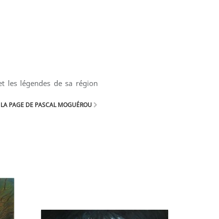
et les légendes de sa région
 LA PAGE DE PASCAL MOGUÉROU