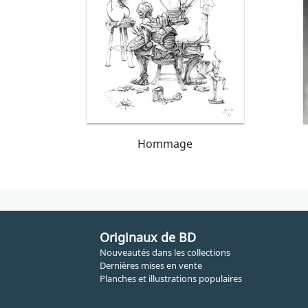
Hommage
Originaux de BD
Nouveautés dans les collections
Dernières mises en vente
Planches et illustrations populaires