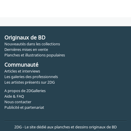
Originaux de BD
Nouveautés dans les collections
Dernières mises en vente
Planches et illustrations populaires
Communauté
Articles et interviews
Les galeries des professionnels
Les artistes présents sur 2DG
A propos de 2DGalleries
Aide & FAQ
Nous contacter
Publicité et partenariat
2DG - Le site dédié aux planches et dessins originaux de BD