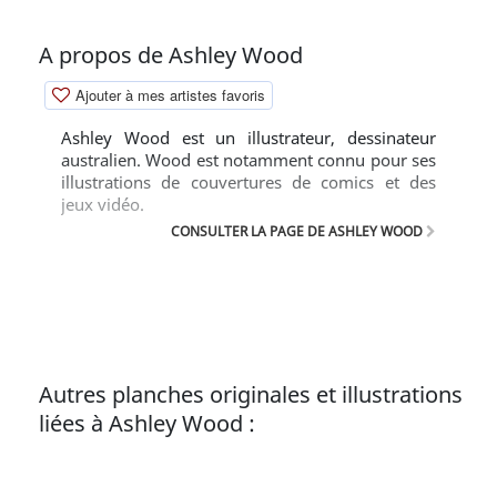
A propos de Ashley Wood
Ajouter à mes artistes favoris
Ashley Wood est un illustrateur, dessinateur
australien. Wood est notamment connu pour ses
illustrations de couvertures de comics et des
jeux vidéo.
CONSULTER LA PAGE DE ASHLEY WOOD
Autres planches originales et illustrations
liées à Ashley Wood :