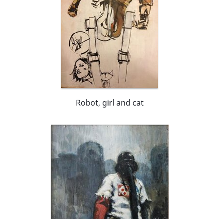
Robot, girl and cat