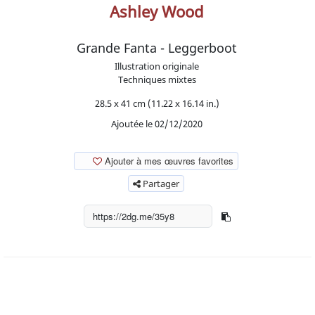
Ashley Wood
Grande Fanta - Leggerboot
Illustration originale
Techniques mixtes
28.5 x 41 cm (11.22 x 16.14 in.)
Ajoutée le 02/12/2020
Ajouter à mes œuvres favorites
Partager