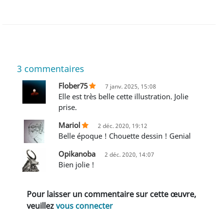
3
commentaires
Flober75
7 janv. 2025, 15:08
Elle est très belle cette illustration. Jolie
prise.
Mariol
2 déc. 2020, 19:12
Belle époque ! Chouette dessin ! Genial
Opikanoba
2 déc. 2020, 14:07
Bien jolie !
Pour laisser un commentaire sur cette œuvre,
veuillez
vous connecter