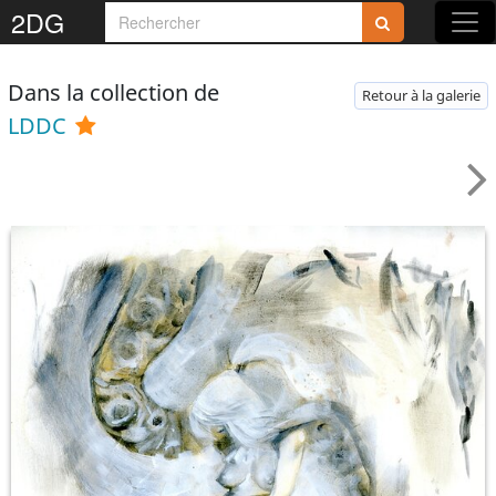
2DG
Dans la collection de
Retour à la galerie
LDDC