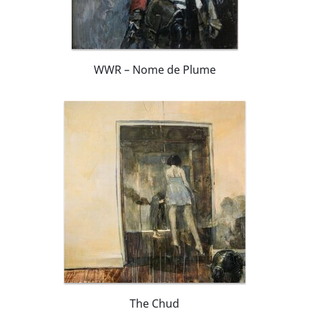
WWR – Nome de Plume
The Chud