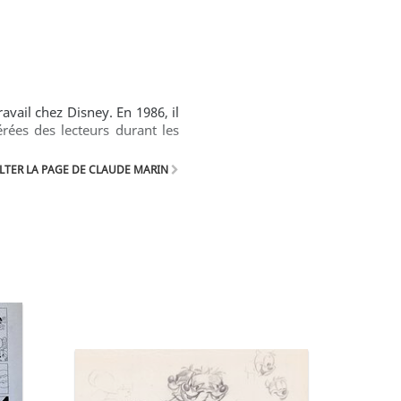
ail chez Disney. En 1986, il
rées des lecteurs durant les
TER LA PAGE DE CLAUDE MARIN