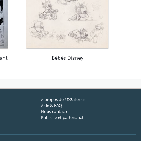
lant
Bébés Disney
A propos de 2DGalleries
Aide & FAQ
Nous contacter
Publicité et partenariat