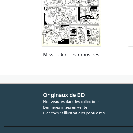
Miss Tick et les monstres
Originaux de BD
Nouveautés dans les collections
Dernières mises en vente
Planches et illustrations populaires