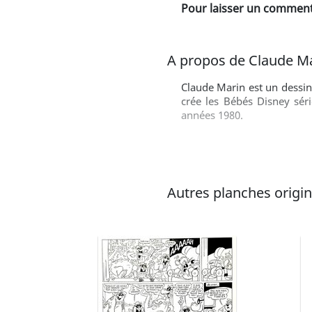
Pour laisser un commenta
A propos de Claude M
Claude Marin est un dessin
crée les Bébés Disney séri
années 1980.
Autres planches origina