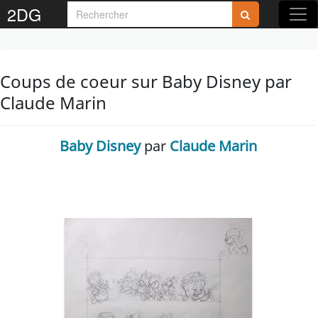
2DG
Coups de coeur sur Baby Disney par
Claude Marin
Baby Disney
par
Claude Marin