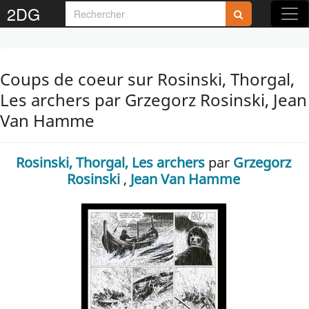
2DG
Coups de coeur sur Rosinski, Thorgal,
Les archers par Grzegorz Rosinski, Jean
Van Hamme
Rosinski, Thorgal, Les archers
par
Grzegorz
Rosinski
,
Jean Van Hamme