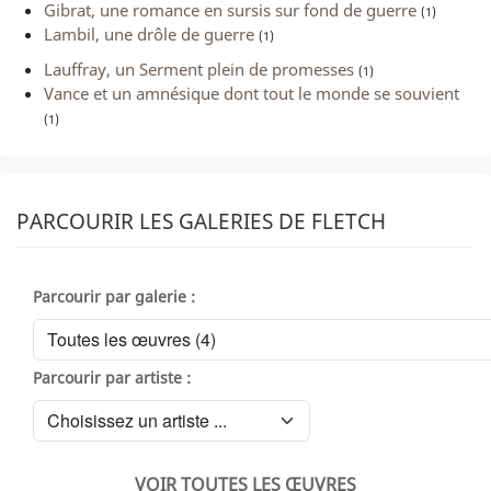
Gibrat, une romance en sursis sur fond de guerre
(1)
Lambil, une drôle de guerre
(1)
Lauffray, un Serment plein de promesses
(1)
Vance et un amnésique dont tout le monde se souvient
(1)
PARCOURIR LES GALERIES DE FLETCH
Parcourir par galerie :
Parcourir par artiste :
VOIR TOUTES LES ŒUVRES