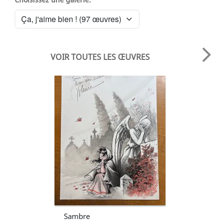
VOIR TOUTES LES ŒUVRES
Sambre