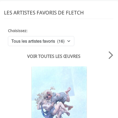
LES ARTISTES FAVORIS DE FLETCH
Choisissez:
VOIR TOUTES LES ŒUVRES