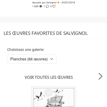
Ajoutée par
Salvignol
- 03/07/2018
1 688
1
0
LES ŒUVRES FAVORITES DE SALVIGNOL
Choisissez une galerie:
VOIR TOUTES LES ŒUVRES