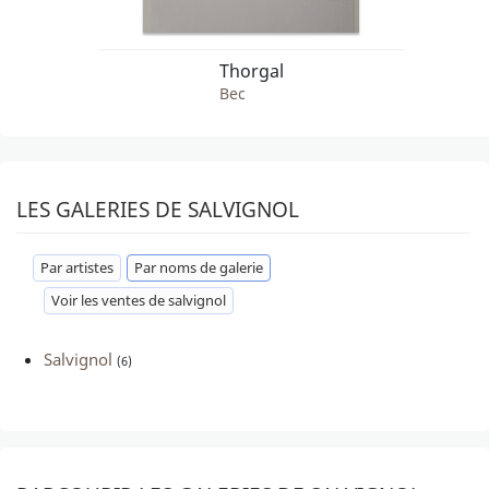
Thorgal
Bec
LES GALERIES DE SALVIGNOL
Par artistes
Par noms de galerie
Voir les ventes de salvignol
Salvignol
(6)