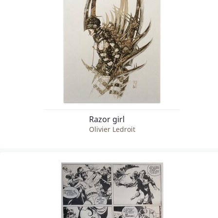
Razor girl
Olivier Ledroit