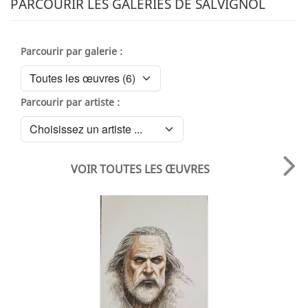
PARCOURIR LES GALERIES DE SALVIGNOL
Parcourir par galerie :
Parcourir par artiste :
VOIR TOUTES LES ŒUVRES