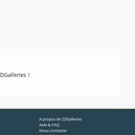
?
DGalleries !
A propos de 2DGalleries
Aide & FAQ
Nous contacter