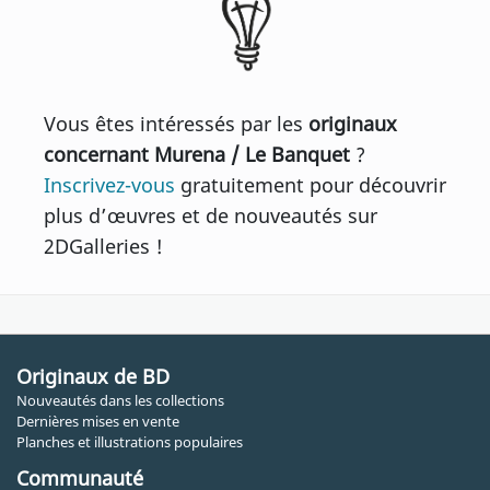
Vous êtes intéressés par les
originaux
concernant Murena / Le Banquet
?
Inscrivez-vous
gratuitement pour découvrir
plus d’œuvres et de nouveautés sur
2DGalleries !
Originaux de BD
Nouveautés dans les collections
Dernières mises en vente
Planches et illustrations populaires
Communauté