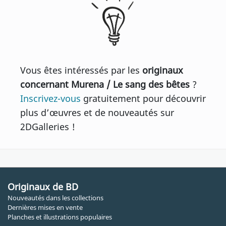
Vous êtes intéressés par les
originaux
concernant Murena / Le sang des bêtes
?
Inscrivez-vous
gratuitement pour découvrir
plus d’œuvres et de nouveautés sur
2DGalleries !
Originaux de BD
Nouveautés dans les collections
Dernières mises en vente
Planches et illustrations populaires