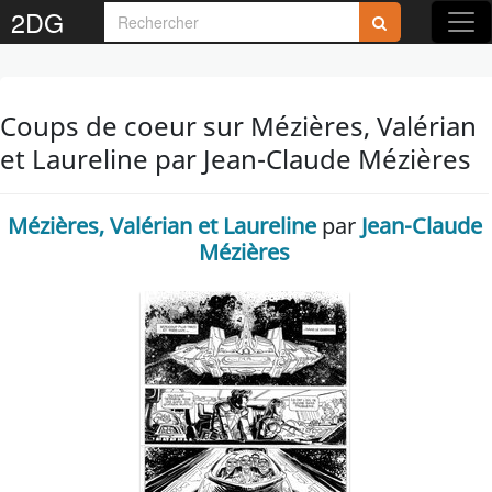
2DG
Coups de coeur sur Mézières, Valérian
et Laureline par Jean-Claude Mézières
Mézières, Valérian et Laureline
par
Jean-Claude
Mézières