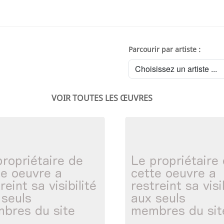
Parcourir par artiste :
VOIR TOUTES LES ŒUVRES