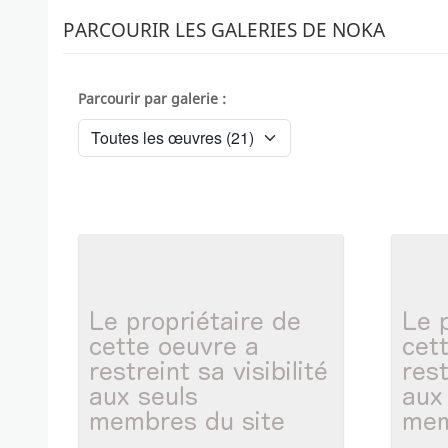
PARCOURIR LES GALERIES DE NOKA
Parcourir par galerie :