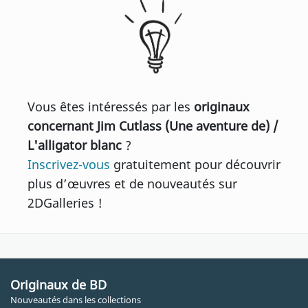
Vous êtes intéressés par les
originaux
concernant Jim Cutlass (Une aventure de) /
L'alligator blanc
?
Inscrivez-vous
gratuitement pour découvrir
plus d’œuvres et de nouveautés sur
2DGalleries !
Originaux de BD
Nouveautés dans les collections