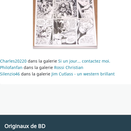
Charles20220
dans la galerie
Si un jour... contactez moi.
Philofanfan
dans la galerie
Rossi Christian
Silenzio46
dans la galerie
Jim Cutlass - un western brillant
Originaux de BD