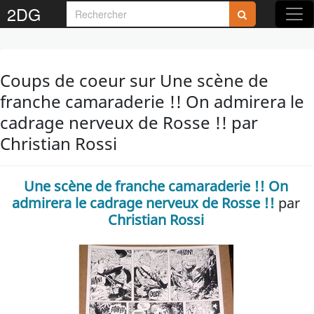
2DG
Coups de coeur sur Une scène de
franche camaraderie !! On admirera le
cadrage nerveux de Rosse !! par
Christian Rossi
Une scène de franche camaraderie !! On
admirera le cadrage nerveux de Rosse !!
par
Christian Rossi