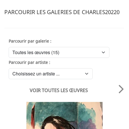
PARCOURIR LES GALERIES DE CHARLES20220
Parcourir par galerie :
Parcourir par artiste :
VOIR TOUTES LES ŒUVRES