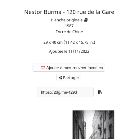
Nestor Burma - 120 rue de la Gare
Planche originale
1987
Encre de Chine
29 x 40 cm (11.42 x 15.75 in.)
Ajoutée le 11/11/2022
Ajouter à mes œuvres favorites
Partager