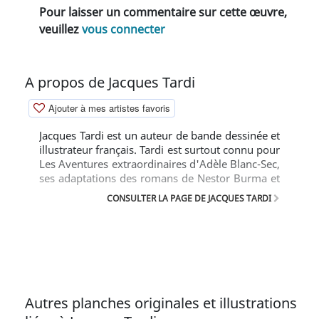
Pour laisser un commentaire sur cette œuvre,
veuillez
vous connecter
A propos de Jacques Tardi
Ajouter à mes artistes favoris
Jacques Tardi est un auteur de bande dessinée et
illustrateur français. Tardi est surtout connu pour
Les Aventures extraordinaires d'Adèle Blanc-Sec,
ses adaptations des romans de Nestor Burma et
sa représentation directe et réaliste de la guerre.
CONSULTER LA PAGE DE JACQUES TARDI
Autres planches originales et illustrations