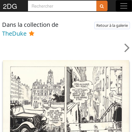
2DG
Dans la collection de
Retour à la galerie
TheDuke