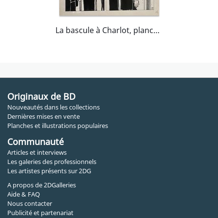
La bascule à Charlot, planche 7
Originaux de BD
Nouveautés dans les collections
Dernières mises en vente
Planches et illustrations populaires
Communauté
Articles et interviews
Les galeries des professionnels
Les artistes présents sur 2DG
A propos de 2DGalleries
Aide & FAQ
Nous contacter
Publicité et partenariat