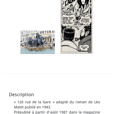
Description
« 120 rue de la Gare » adapté du roman de Léo
Malet publié en 1943.
Prépublié à partir d'août 1987 dans la magazine