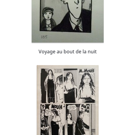
Voyage au bout de la nuit