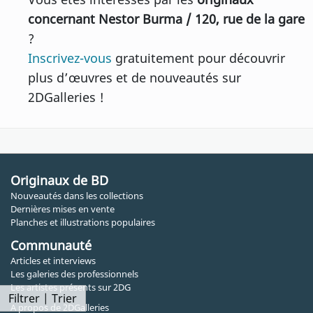
concernant Nestor Burma / 120, rue de la gare
?
Inscrivez-vous
gratuitement pour découvrir
plus d’œuvres et de nouveautés sur
2DGalleries !
Originaux de BD
Nouveautés dans les collections
Dernières mises en vente
Planches et illustrations populaires
Communauté
Articles et interviews
Les galeries des professionnels
Les artistes présents sur 2DG
Filtrer | Trier
A propos de 2DGalleries