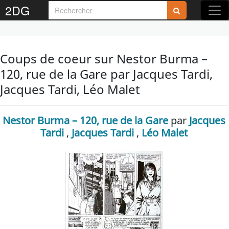
2DG
Coups de coeur sur Nestor Burma –
120, rue de la Gare par Jacques Tardi,
Jacques Tardi, Léo Malet
Nestor Burma – 120, rue de la Gare
par
Jacques
Tardi
,
Jacques Tardi
,
Léo Malet