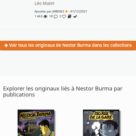
Léo Malet
Ajoutée par
JMBD63
- 01/12/2021
1 463
18
2
Voir tous les originaux de Nestor Burma dans les collections
Explorer les originaux liés à Nestor Burma par
publications