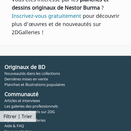
dessins originaux de Nestor Burma
?
Inscrivez-vous gratuitement
pour découvrir
plus d’œuvres et de nouveautés sur
2DGalleries !
Originaux de BD
Nouveautés dans les collections
Dernières mises en vente
Planches et illustrations populaires
Communauté
Articles et interviews
Les galeries des professionnels
Les artistes présents sur 2DG
Filtrer | Trier
A propos de 2DGalleries
Aide & FAQ