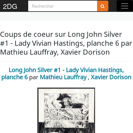
2DG
Coups de coeur sur Long John Silver
#1 - Lady Vivian Hastings, planche 6 par
Mathieu Lauffray, Xavier Dorison
Long John Silver #1 - Lady Vivian Hastings,
planche 6
par
Mathieu Lauffray
,
Xavier Dorison