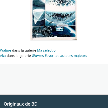
Waline
dans la galerie
Ma sélection
Aka
dans la galerie
Œuvres Favorites auteurs majeurs
Originaux de BD