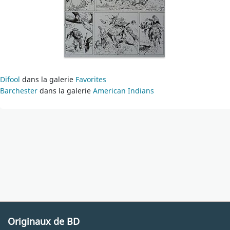
Difool
dans la galerie
Favorites
Barchester
dans la galerie
American Indians
Originaux de BD