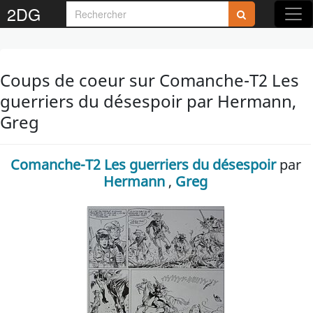
2DG
Coups de coeur sur Comanche-T2 Les
guerriers du désespoir par Hermann,
Greg
Comanche-T2 Les guerriers du désespoir
par
Hermann
,
Greg