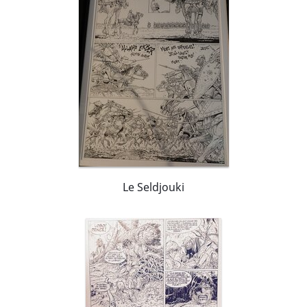
Le Seldjouki