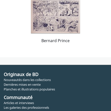
Bernard Prince
Originaux de BD
Nouveautés dans les collections
Dernières mises en vente
Planches et illustrations populaires
Communauté
Articles et interviews
Les galeries des professionnels