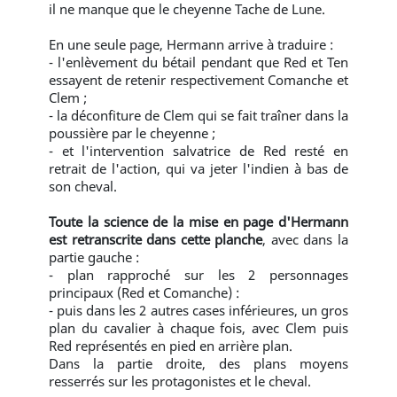
il ne manque que le cheyenne Tache de Lune.
En une seule page, Hermann arrive à traduire :
- l'enlèvement du bétail pendant que Red et Ten
essayent de retenir respectivement Comanche et
Clem ;
- la déconfiture de Clem qui se fait traîner dans la
poussière par le cheyenne ;
- et l'intervention salvatrice de Red resté en
retrait de l'action, qui va jeter l'indien à bas de
son cheval.
Toute la science de la mise en page d'Hermann
est retranscrite dans cette planche
, avec dans la
partie gauche :
- plan rapproché sur les 2 personnages
principaux (Red et Comanche) :
- puis dans les 2 autres cases inférieures, un gros
plan du cavalier à chaque fois, avec Clem puis
Red représentés en pied en arrière plan.
Dans la partie droite, des plans moyens
resserrés sur les protagonistes et le cheval.