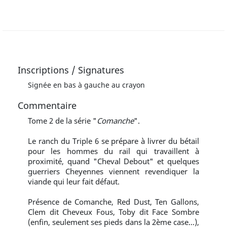
Inscriptions / Signatures
Signée en bas à gauche au crayon
Commentaire
Tome 2 de la série "
Comanche
".
Le ranch du Triple 6 se prépare à livrer du bétail
pour les hommes du rail qui travaillent à
proximité, quand "Cheval Debout" et quelques
guerriers Cheyennes viennent revendiquer la
viande qui leur fait défaut.
Présence de Comanche, Red Dust, Ten Gallons,
Clem dit Cheveux Fous, Toby dit Face Sombre
(enfin, seulement ses pieds dans la 2ème case...),