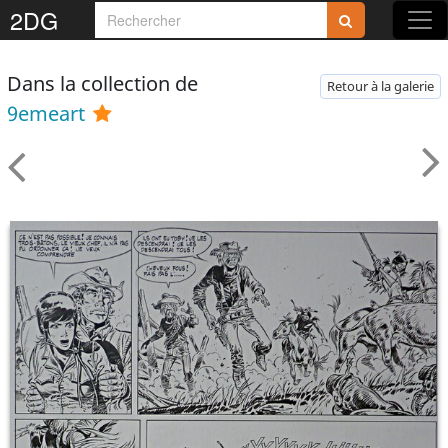
2DG
Dans la collection de
Retour à la galerie
9emeart