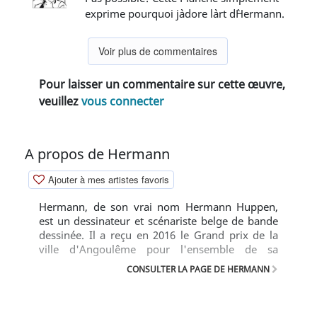
exprime pourquoi j`adore l`art d`Hermann.
Voir plus de commentaires
Pour laisser un commentaire sur cette œuvre,
veuillez
vous connecter
A propos de Hermann
Ajouter à mes artistes favoris
Hermann, de son vrai nom Hermann Huppen,
est un dessinateur et scénariste belge de bande
dessinée. Il a reçu en 2016 le Grand prix de la
ville d'Angoulême pour l'ensemble de sa
carrière.
CONSULTER LA PAGE DE HERMANN