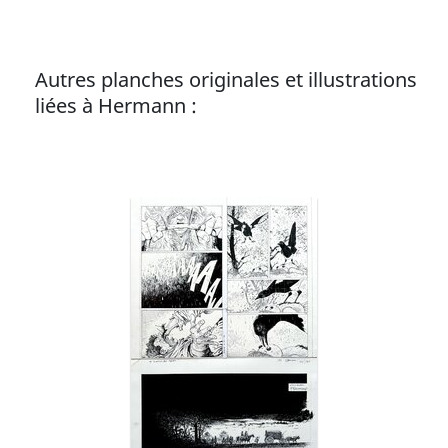
Autres planches originales et illustrations
liées à Hermann :