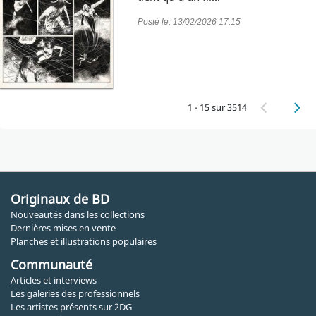
Posté le:
13/02/2026 17:15
1 - 15 sur 3514
Originaux de BD
Nouveautés dans les collections
Dernières mises en vente
Planches et illustrations populaires
Communauté
Articles et interviews
Les galeries des professionnels
Les artistes présents sur 2DG