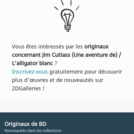
Vous êtes intéressés par les
originaux
concernant Jim Cutlass (Une aventure de) /
L'alligator blanc
?
Inscrivez-vous
gratuitement pour découvrir
plus d’œuvres et de nouveautés sur
2DGalleries !
Originaux de BD
Nouveautés dans les collections