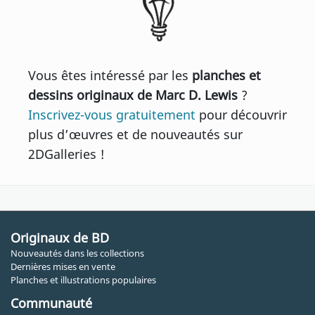
Vous êtes intéressé par les
planches et
dessins originaux de Marc D. Lewis
?
Inscrivez-vous gratuitement
pour découvrir
plus d’œuvres et de nouveautés sur
2DGalleries !
Originaux de BD
Nouveautés dans les collections
Dernières mises en vente
Planches et illustrations populaires
Communauté