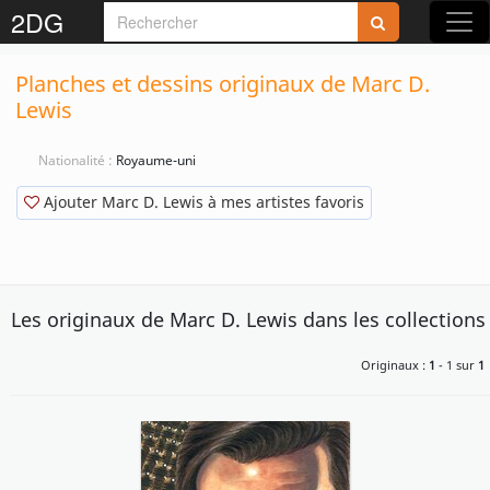
2DG
Planches et dessins originaux de Marc D.
Lewis
Nationalité :
Royaume-uni
Ajouter Marc D. Lewis à mes artistes favoris
Les originaux de Marc D. Lewis dans les collections
Originaux :
1
- 1 sur
1