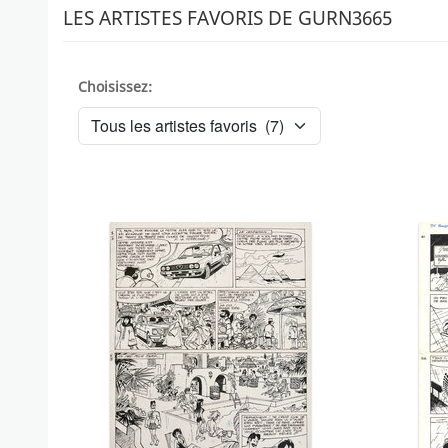
LES ARTISTES FAVORIS DE GURN3665
Choisissez: