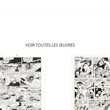
VOIR TOUTES LES ŒUVRES