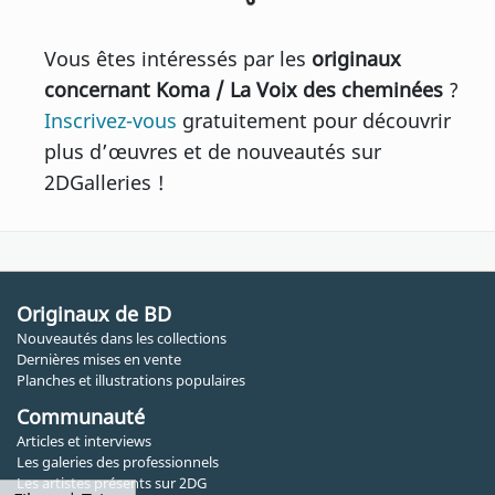
Vous êtes intéressés par les
originaux
concernant Koma / La Voix des cheminées
?
Inscrivez-vous
gratuitement pour découvrir
plus d’œuvres et de nouveautés sur
2DGalleries !
Originaux de BD
Nouveautés dans les collections
Dernières mises en vente
Planches et illustrations populaires
Communauté
Articles et interviews
Les galeries des professionnels
Les artistes présents sur 2DG