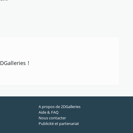
DGalleries !
A propos de 2DGalleries
Aide & FAQ
Nous contacter
Publicité et partenariat