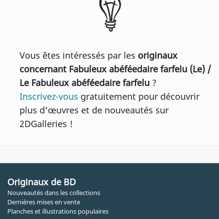
Vous êtes intéressés par les
originaux
concernant Fabuleux abéféedaire farfelu (Le) /
Le Fabuleux abéféedaire farfelu
?
Inscrivez-vous
gratuitement pour découvrir
plus d’œuvres et de nouveautés sur
2DGalleries !
Originaux de BD
Nouveautés dans les collections
Dernières mises en vente
Planches et illustrations populaires