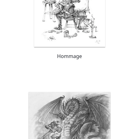
Hommage