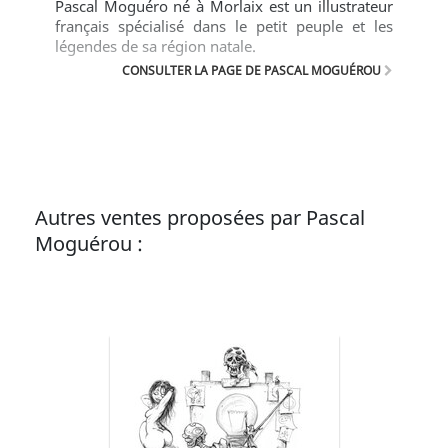
Pascal Moguéro né à Morlaix est un illustrateur
français spécialisé dans le petit peuple et les
légendes de sa région natale.
CONSULTER LA PAGE DE PASCAL MOGUÉROU
Autres ventes proposées par Pascal
Moguérou :