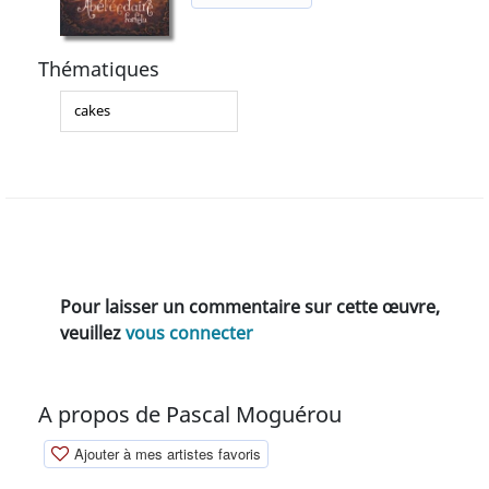
Thématiques
cakes
Pour laisser un commentaire sur cette œuvre,
veuillez
vous connecter
A propos de Pascal Moguérou
Ajouter à mes artistes favoris