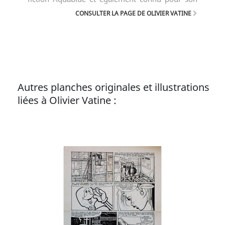
travail sur les comics Star Wars.
CONSULTER LA PAGE DE OLIVIER VATINE
Autres planches originales et illustrations
liées à Olivier Vatine :