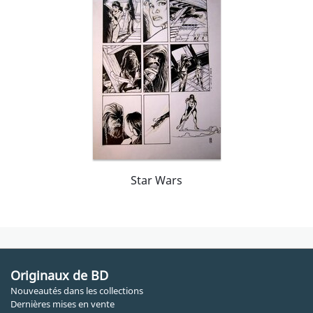
Star Wars
Originaux de BD
Nouveautés dans les collections
Dernières mises en vente