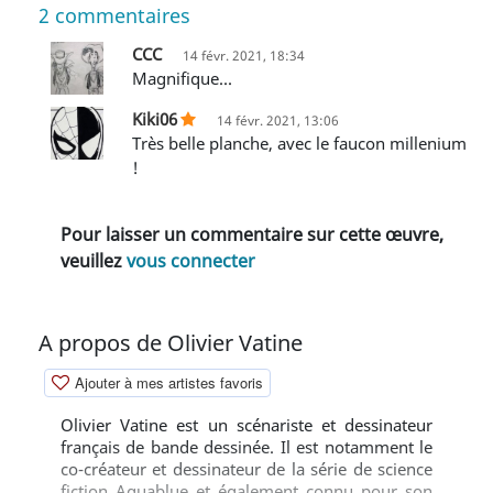
2
commentaires
CCC
14 févr. 2021, 18:34
Magnifique...
Kiki06
14 févr. 2021, 13:06
Très belle planche, avec le faucon millenium
!
Pour laisser un commentaire sur cette œuvre,
veuillez
vous connecter
A propos de Olivier Vatine
Ajouter à mes artistes favoris
Olivier Vatine est un scénariste et dessinateur
français de bande dessinée. Il est notamment le
co-créateur et dessinateur de la série de science
fiction Aquablue et également connu pour son