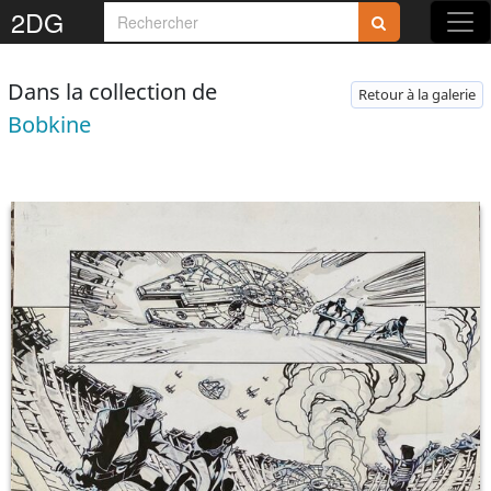
2DG
Dans la collection de
Retour à la galerie
Bobkine