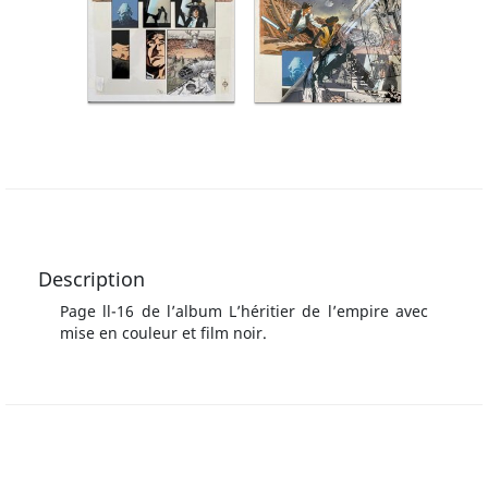
Description
Page ll-16 de l’album L’héritier de l’empire avec
mise en couleur et film noir.