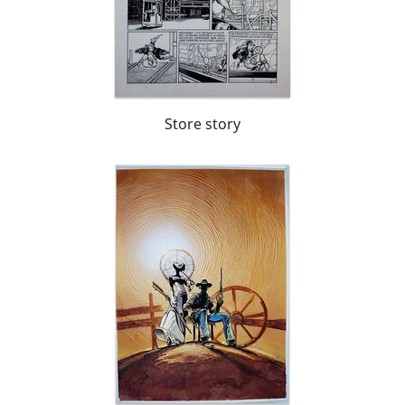
Store story