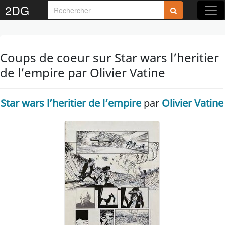
2DG
Coups de coeur sur Star wars l’heritier
de l’empire par Olivier Vatine
Star wars l’heritier de l’empire
par
Olivier Vatine