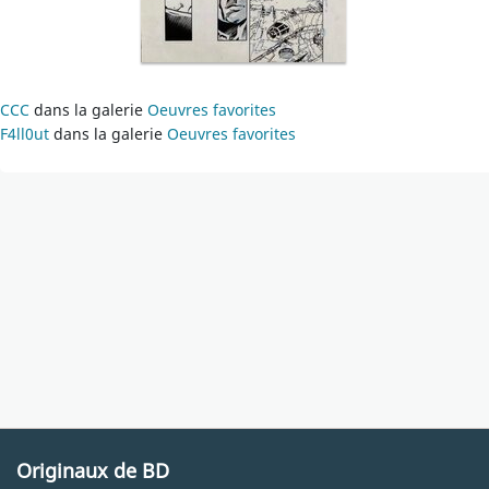
CCC
dans la galerie
Oeuvres favorites
F4ll0ut
dans la galerie
Oeuvres favorites
Originaux de BD