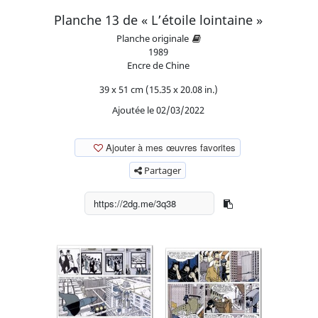
Planche 13 de « L’étoile lointaine »
Planche originale
1989
Encre de Chine
39 x 51 cm (15.35 x 20.08 in.)
Ajoutée le 02/03/2022
Ajouter à mes œuvres favorites
Partager