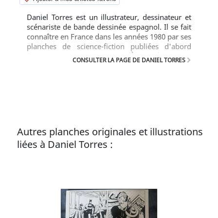
Daniel Torres est un illustrateur, dessinateur et
scénariste de bande dessinée espagnol. Il se fait
connaître en France dans les années 1980 par ses
planches de science-fiction publiées d'abord
dans Métal hurlant, puis dans (À suivre).
CONSULTER LA PAGE DE DANIEL TORRES
Autres planches originales et illustrations
liées à Daniel Torres :