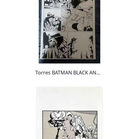
Torres BATMAN BLACK AND WHITE