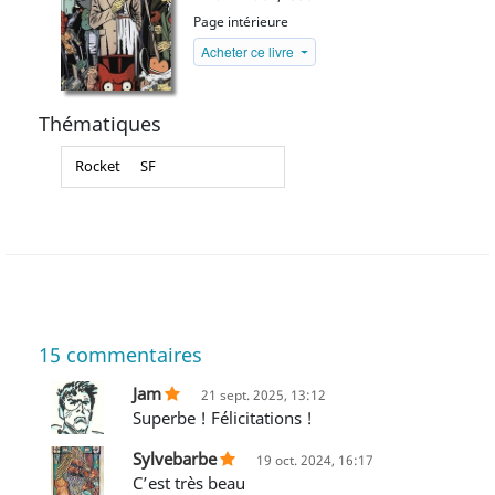
Page intérieure
Acheter ce livre
Thématiques
Rocket
SF
15
commentaires
Jam
21 sept. 2025, 13:12
Superbe ! Félicitations !
Sylvebarbe
19 oct. 2024, 16:17
C’est très beau