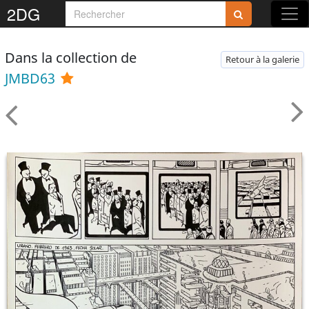
2DG
Dans la collection de
Retour à la galerie
JMBD63