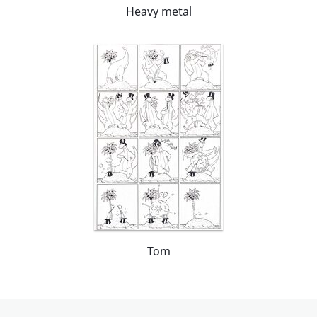
Heavy metal
Tom