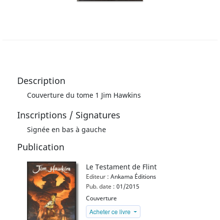
Description
Couverture du tome 1 Jim Hawkins
Inscriptions / Signatures
Signée en bas à gauche
Publication
Le Testament de Flint
Editeur :
Ankama Éditions
Pub. date :
01/2015
Couverture
Acheter ce livre