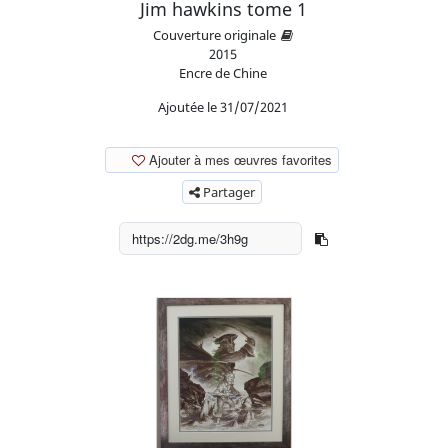
Jim hawkins tome 1
Couverture originale
2015
Encre de Chine
Ajoutée le 31/07/2021
Ajouter à mes œuvres favorites
Partager