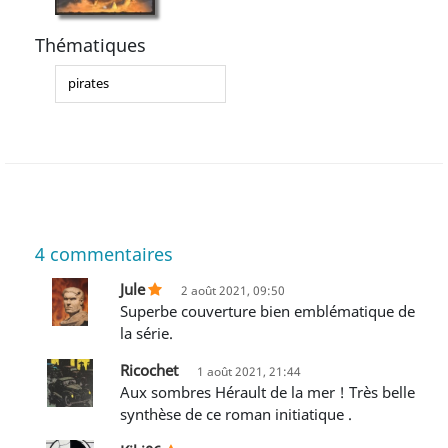
Thématiques
pirates
4
commentaires
Jule
2 août 2021, 09:50
Superbe couverture bien emblématique de
la série.
Ricochet
1 août 2021, 21:44
Aux sombres Hérault de la mer ! Très belle
synthèse de ce roman initiatique .