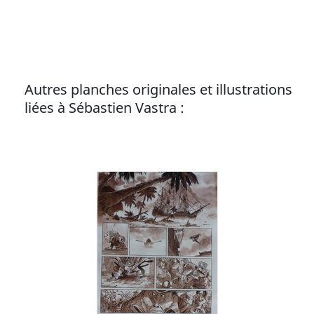
Autres planches originales et illustrations
liées à Sébastien Vastra :