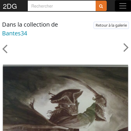
2DG
Dans la collection de
Retour à la galerie
Bantes34