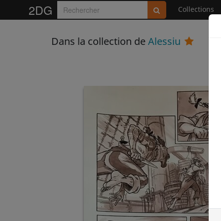
2DG
Collections
Dans la collection de
Alessiu