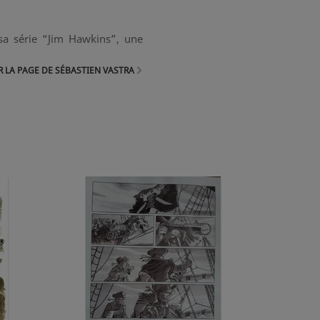
sa série “Jim Hawkins”, une
 LA PAGE DE SÉBASTIEN VASTRA