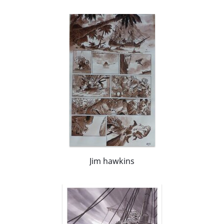
Jim hawkins