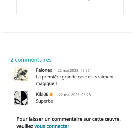
2
commentaires
Falonex
22 mai 2023, 11:27
La première grande case est vraiment
magique !
Kiki06
22 mai 2023, 06:25
Superbe !
Pour laisser un commentaire sur cette œuvre,
veuillez
vous connecter