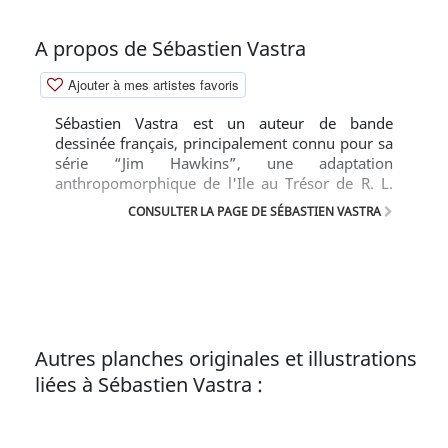
A propos de Sébastien Vastra
Ajouter à mes artistes favoris
Sébastien Vastra est un auteur de bande
dessinée français, principalement connu pour sa
série “Jim Hawkins”, une adaptation
anthropomorphique de l'Ile au Trésor de R. L.
Stevenson.
CONSULTER LA PAGE DE SÉBASTIEN VASTRA
Autres planches originales et illustrations
liées à Sébastien Vastra :