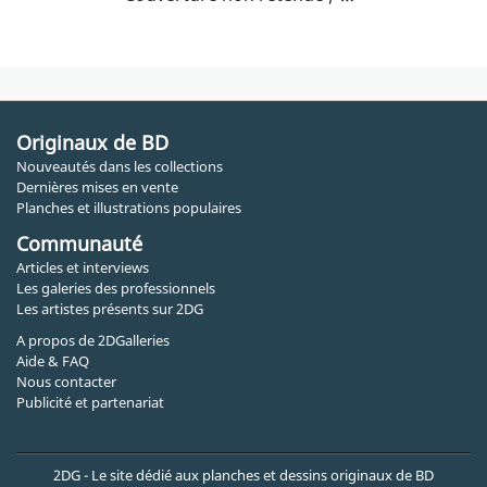
Originaux de BD
Nouveautés dans les collections
Dernières mises en vente
Planches et illustrations populaires
Communauté
Articles et interviews
Les galeries des professionnels
Les artistes présents sur 2DG
A propos de 2DGalleries
Aide & FAQ
Nous contacter
Publicité et partenariat
2DG - Le site dédié aux planches et dessins originaux de BD