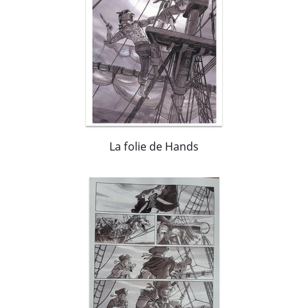
La folie de Hands