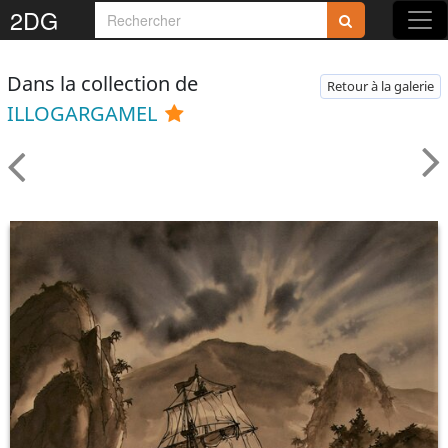
2DG
Dans la collection de
Retour à la galerie
ILLOGARGAMEL