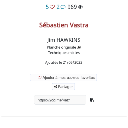
5
2
969
Sébastien Vastra
Jim HAWKINS
Planche originale
Techniques mixtes
Ajoutée le 21/05/2023
Ajouter à mes œuvres favorites
Partager