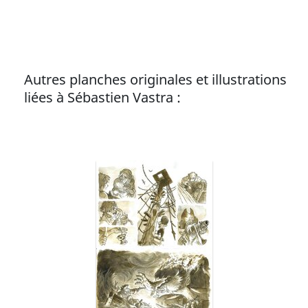
Autres planches originales et illustrations
liées à Sébastien Vastra :