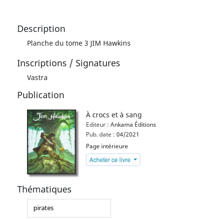
Description
Planche du tome 3 JIM Hawkins
Inscriptions / Signatures
Vastra
Publication
À crocs et à sang
Editeur :
Ankama Éditions
Pub. date :
04/2021
Page intérieure
Acheter ce livre
Thématiques
pirates