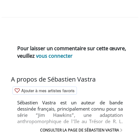
Pour laisser un commentaire sur cette œuvre,
veuillez
vous connecter
A propos de Sébastien Vastra
Ajouter à mes artistes favoris
Sébastien Vastra est un auteur de bande
dessinée français, principalement connu pour sa
série “Jim Hawkins”, une adaptation
anthropomorphique de l'Ile au Trésor de R. L.
Stevenson.
CONSULTER LA PAGE DE SÉBASTIEN VASTRA