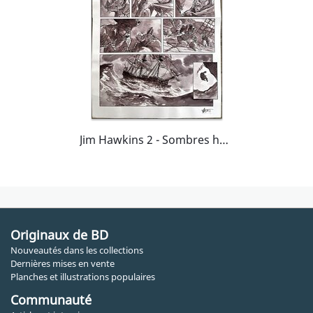
Jim Hawkins 2 - Sombres héros de la mer
Originaux de BD
Nouveautés dans les collections
Dernières mises en vente
Planches et illustrations populaires
Communauté