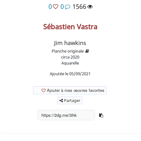
0
0
1566
Sébastien Vastra
Jim hawkins
Planche originale
circa
2020
Aquarelle
Ajoutée le 05/09/2021
Ajouter à mes œuvres favorites
Partager