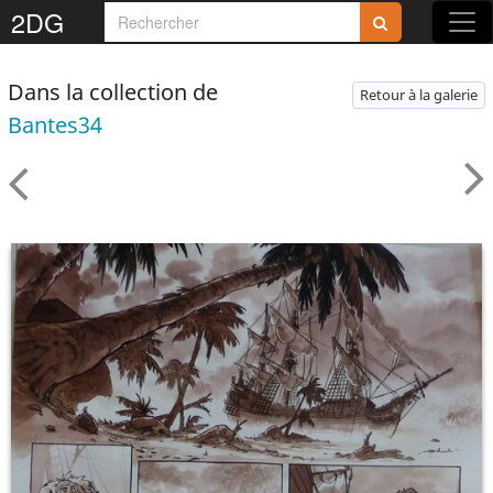
2DG
Dans la collection de
Retour à la galerie
Bantes34