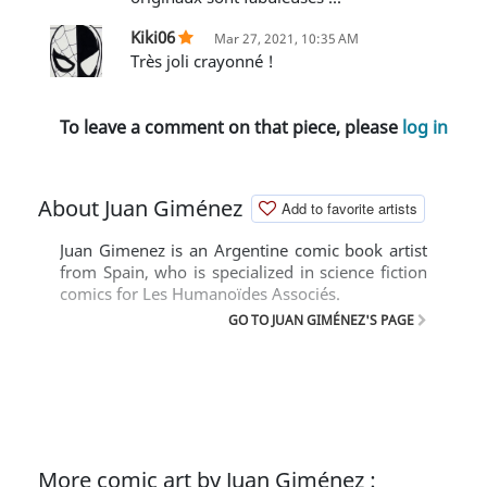
Kiki06
Mar 27, 2021, 10:35 AM
Très joli crayonné !
To leave a comment on that piece, please
log in
About Juan Giménez
Add to favorite artists
Juan Gimenez is an Argentine comic book artist
from Spain, who is specialized in science fiction
comics for Les Humanoïdes Associés.
GO TO JUAN GIMÉNEZ'S PAGE
More comic art by Juan Giménez :