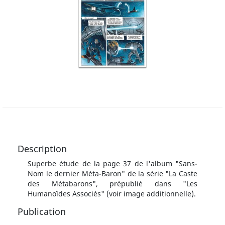
Description
Superbe étude de la page 37 de l'album "Sans-
Nom le dernier Méta-Baron" de la série "La Caste
des Métabarons", prépublié dans "Les
Humanoïdes Associés" (voir image additionnelle).
Publication