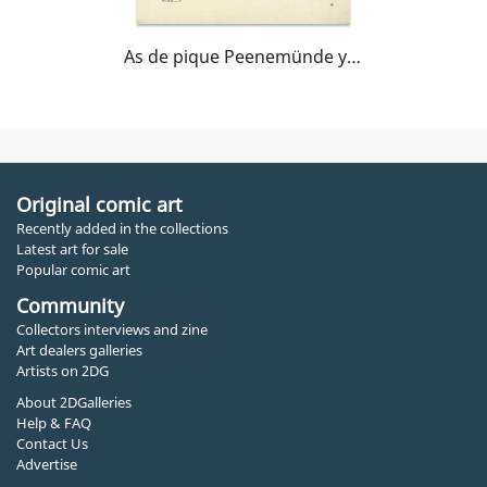
As de pique Peenemünde y el miedo
Original comic art
Recently added in the collections
Latest art for sale
Popular comic art
Community
Collectors interviews and zine
Art dealers galleries
Artists on 2DG
About 2DGalleries
Help & FAQ
Contact Us
Advertise