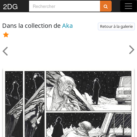
2DG
Dans la collection de
Aka
Retour à la galerie