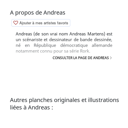
A propos de Andreas
Ajouter à mes artistes favoris
Andreas (de son vrai nom Andreas Martens) est
un scénariste et dessinateur de bande dessinée,
né en République démocratique allemande
notamment connu pour sa série Rork.
CONSULTER LA PAGE DE ANDREAS
Autres planches originales et illustrations
liées à Andreas :