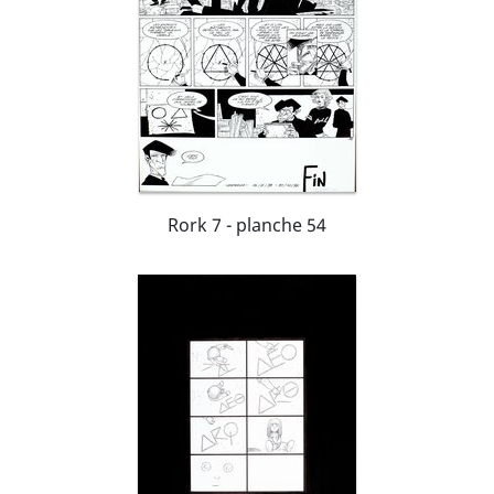
Rork 7 - planche 54