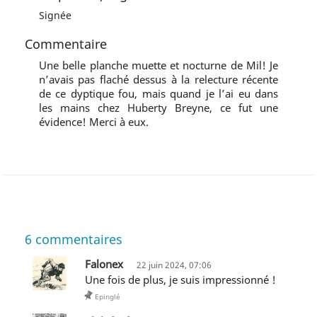
Signée
Commentaire
Une belle planche muette et nocturne de Mil! Je
n’avais pas flaché dessus à la relecture récente
de ce dyptique fou, mais quand je l’ai eu dans
les mains chez Huberty Breyne, ce fut une
évidence! Merci à eux.
6
commentaires
Falonex
22 juin 2024, 07:06
Une fois de plus, je suis impressionné !
Epinglé