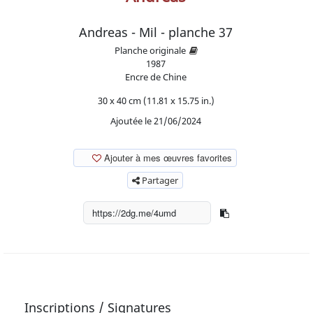
Andreas - Mil - planche 37
Planche originale
1987
Encre de Chine
30 x 40 cm (11.81 x 15.75 in.)
Ajoutée le 21/06/2024
Ajouter à mes œuvres favorites
Partager
Inscriptions / Signatures