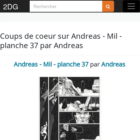
2DG
Coups de coeur sur Andreas - Mil -
planche 37 par Andreas
Andreas - Mil - planche 37
par
Andreas