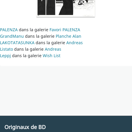
PALENZA
dans la galerie
Favori PALENZA
GrandManu
dans la galerie
Planche Alan
LAKOTATASUNKA
dans la galerie
Andreas
Listato
dans la galerie
Andreas
Leppj
dans la galerie
Wish List
Originaux de BD