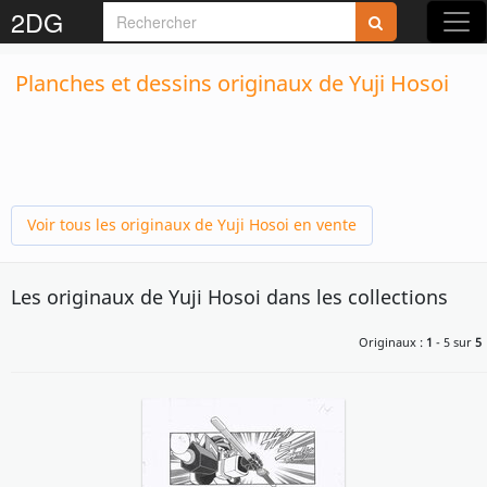
2DG
Planches et dessins originaux de Yuji Hosoi
Voir tous les originaux de Yuji Hosoi en vente
Les originaux de Yuji Hosoi dans les collections
Originaux :
1
- 5 sur
5