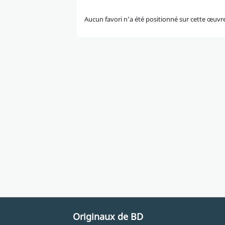
Aucun favori n'a été positionné sur cette œuvr
Originaux de BD