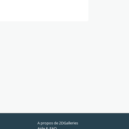
A propos de 2DGalleries
Aide & FAQ