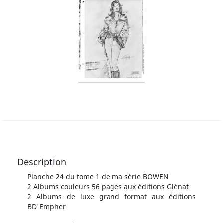
Description
Planche 24 du tome 1 de ma série BOWEN
2 Albums couleurs 56 pages aux éditions Glénat
2 Albums de luxe grand format aux éditions
BD'Empher