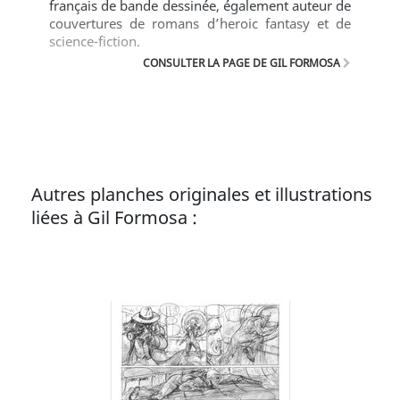
français de bande dessinée, également auteur de
couvertures de romans d’heroic fantasy et de
science-fiction.
CONSULTER LA PAGE DE GIL FORMOSA
Autres planches originales et illustrations
liées à Gil Formosa :