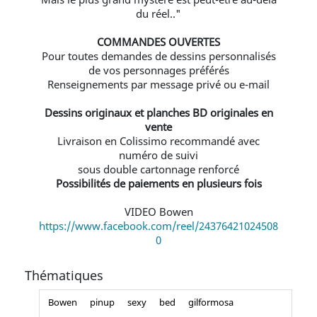
du réel.."
COMMANDES OUVERTES
Pour toutes demandes de dessins personnalisés
de vos personnages préférés
Renseignements par message privé ou e-mail
Dessins originaux et planches BD originales en
vente
Livraison en Colissimo recommandé avec
numéro de suivi
sous double cartonnage renforcé
Possibilités de paiements en plusieurs fois
VIDEO Bowen
https://www.facebook.com/reel/24376421024508
0
Thématiques
Bowen
pinup
sexy
bed
gilformosa