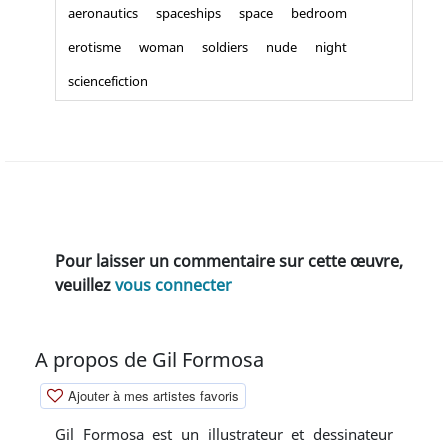
aeronautics
spaceships
space
bedroom
erotisme
woman
soldiers
nude
night
sciencefiction
Pour laisser un commentaire sur cette œuvre,
veuillez
vous connecter
A propos de Gil Formosa
Ajouter à mes artistes favoris
Gil Formosa est un illustrateur et dessinateur