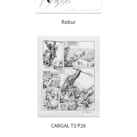
Robur
CARGAL T3 P26