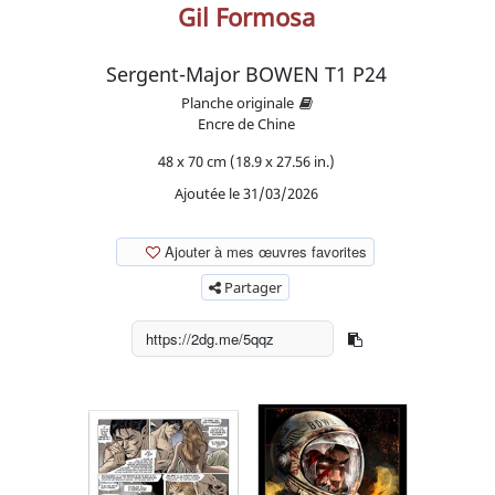
Gil Formosa
Sergent-Major BOWEN T1 P24
Planche originale
Encre de Chine
48 x 70 cm (18.9 x 27.56 in.)
Ajoutée le 31/03/2026
Ajouter à mes œuvres favorites
Partager