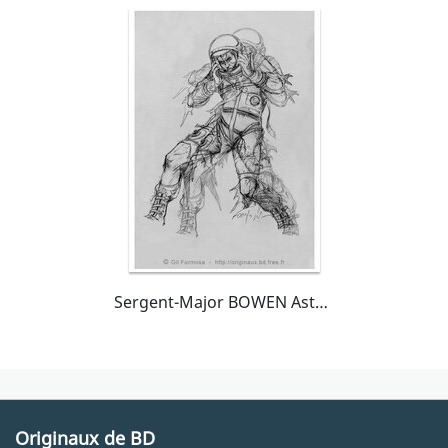
Sergent-Major BOWEN Astronaute
Originaux de BD